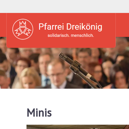
Minis