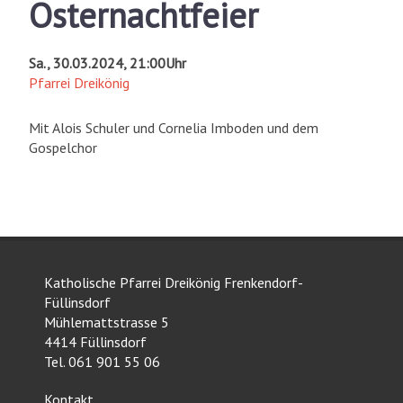
Osternachtfeier
Sa., 30.03.2024, 21:00Uhr
Pfarrei Dreikönig
Mit Alois Schuler und Cornelia Imboden und dem
Gospelchor
Katholische Pfarrei Dreikönig Frenkendorf-
Füllinsdorf
Mühlemattstrasse 5
4414 Füllinsdorf
Tel. 061 901 55 06
Kontakt