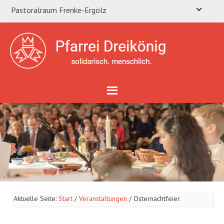
Pastoralraum Frenke-Ergolz
Aktuelle Seite:
Start
/
Veranstaltungen
/
Osternachtfeier