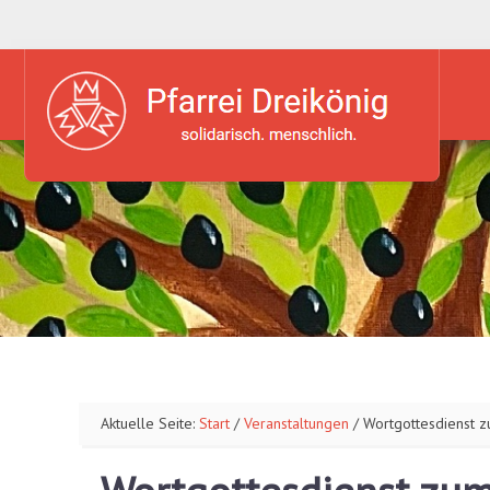
Aktuelle Seite:
Start
/
Veranstaltungen
/
Wortgottesdienst 