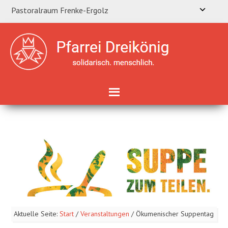
Pastoralraum Frenke-Ergolz
Aktuelle Seite:
Start
/
Veranstaltungen
/
Ökumenischer Suppentag