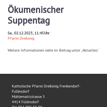
Ökumenischer
Suppentag
Sa., 02.12.2023, 11:45Uhr
Pfarrei Dreikönig
Weitere Informationen siehe im Beitrag unter „Aktuelles“
Katholische Pfarrei Dreikönig Frenkendorf-
Füllinsdorf
Mühlemattstrasse 5
4414 Füllinsdorf