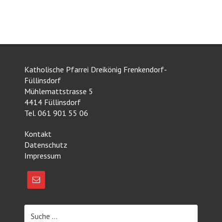
Katholische Pfarrei Dreikönig Frenkendorf-
Füllinsdorf
Mühlemattstrasse 5
4414 Füllinsdorf
Tel. 061 901 55 06
Kontakt
Datenschutz
Impressum