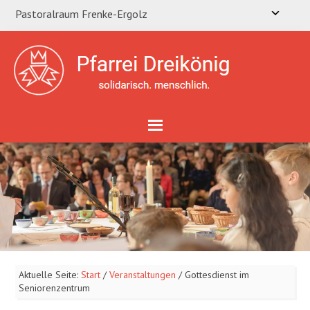
Pastoralraum Frenke-Ergolz
Aktuelle Seite:
Start
/
Veranstaltungen
/
Gottesdienst im
Seniorenzentrum