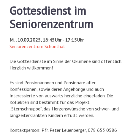
Gottesdienst im
Seniorenzentrum
Mi., 10.09.2025, 16:45Uhr - 17:15Uhr
Seniorenzentrum Schönthal
Die Gottesdienste im Sinne der Ökumene sind öffentlich.
Herzlich willkommen!
Es sind Pensionärinnen und Pensionäre aller
Konfessionen, sowie deren Angehörige und auch
Interessierte von auswärts herzliche eingeladen. Die
Kollekten sind bestimmt für das Projekt
„Sternschnuppe“, das Herzenswünsche von schwer- und
langzeiterkrankten Kindern erfüllt werden.
Kontaktperson: Pfr. Peter Leuenberger, 078 653 0586