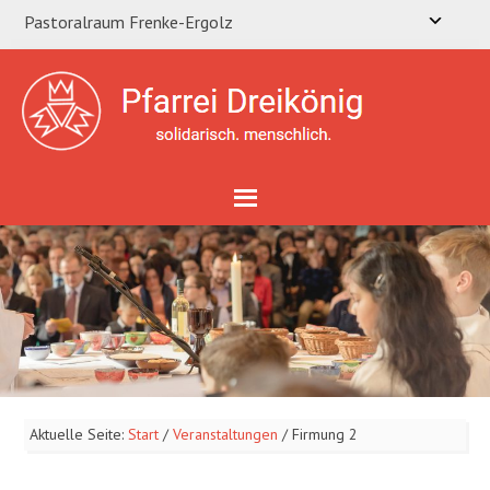
Pastoralraum Frenke-Ergolz
Aktuelle Seite:
Start
/
Veranstaltungen
/
Firmung 2