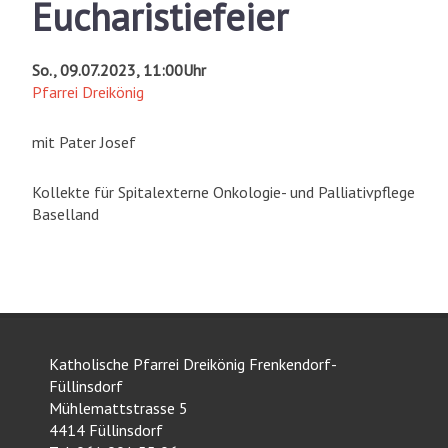
Eucharistiefeier
So., 09.07.2023, 11:00Uhr
Pfarrei Dreikönig
mit Pater Josef
Kollekte für Spitalexterne Onkologie- und Palliativpflege
Baselland
Katholische Pfarrei Dreikönig Frenkendorf-
Füllinsdorf
Mühlemattstrasse 5
4414 Füllinsdorf