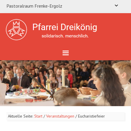
Pastoralraum Frenke-Ergolz
Aktuelle Seite:
Start
/
Veranstaltungen
/
Eucharistiefeier