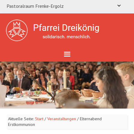
Pastoralraum Frenke-Ergolz
Aktuelle Seite:
Start
/
Veranstaltungen
/
Elternabend
Erstkommunion