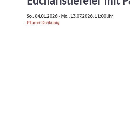
Eucharistiefeier mit 
So., 04.01.2026 - Mo., 13.07.2026, 11:00Uhr
Pfarrei Dreikönig